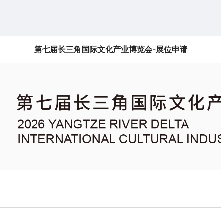
第七届长三角国际文化产业博览会-展位申请