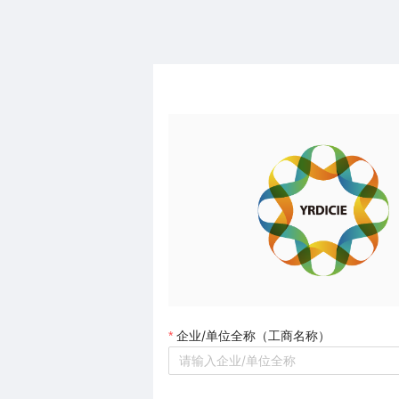
企业/单位全称（工商名称）
*
请输入企业/单位全称